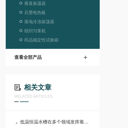
垂直振荡器
石墨电热板
落地冷冻振荡器
组织匀浆机
药品稳定性试验箱
查看全部产品
相关文章
RELATED ARTICLES
低温恒温水槽在多个领域发挥着重要作用