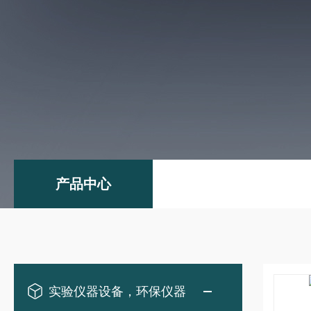
产品中心
实验仪器设备，环保仪器