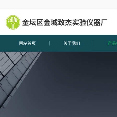
网站首页
关于我们
产品