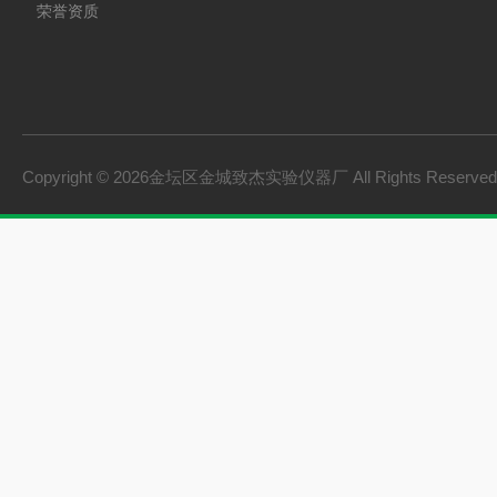
荣誉资质
Copyright © 2026金坛区金城致杰实验仪器厂 All Rights Reserv