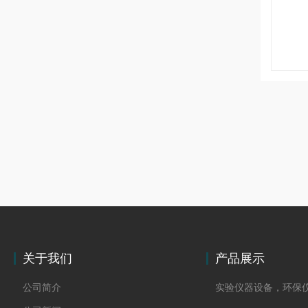
关于我们
产品展示
公司简介
实验仪器设备，环保