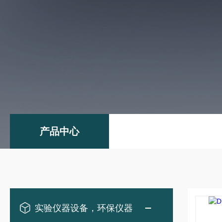
产品中心
实验仪器设备，环保仪器