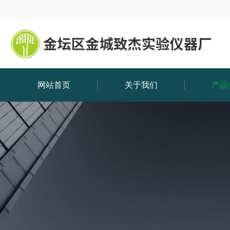
网站首页
关于我们
产品