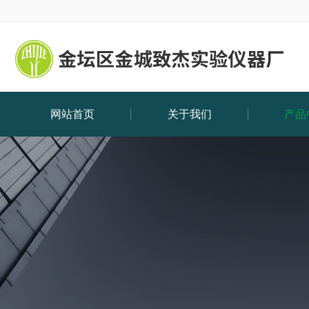
网站首页
关于我们
产品