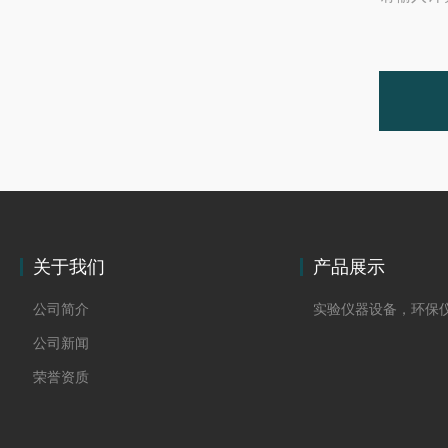
关于我们
产品展示
公司简介
实验仪器设备，环保
公司新闻
荣誉资质