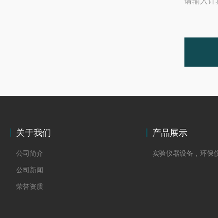
请输入计
关于我们
产品展示
公司简介
实验仪器设备，环保
公司新闻
荣誉资质