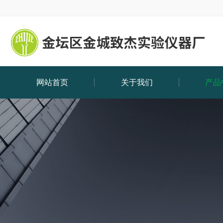
网站首页
关于我们
产品