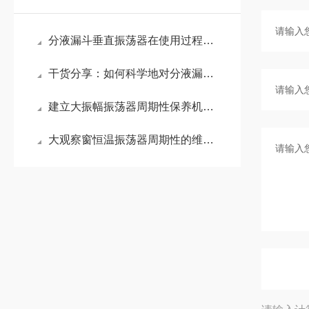
分液漏斗垂直振荡器在使用过程中常见问题分析及相应解决方法分享
干货分享：如何科学地对分液漏斗垂直振荡器进行定期维护保养
建立大振幅振荡器周期性保养机制的重要性分享
大观察窗恒温振荡器周期性的维护保养方法分享