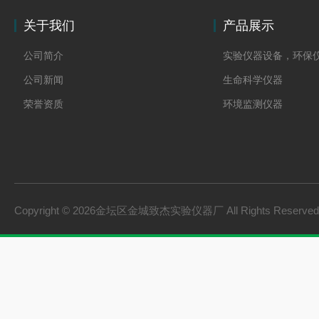
关于我们
产品展示
公司简介
实验仪器设备，环保
公司新闻
生命科学仪器
荣誉资质
环境监测仪器
Copyright © 2026金坛区金城致杰实验仪器厂 All Rights Reserv