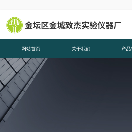
网站首页
关于我们
产品