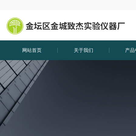
网站首页
关于我们
产品