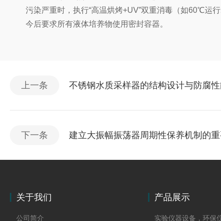
污染严重时，执行“高温烘烤+UV”双重消毒（如60℃运行
今后要求所有液体培养物使用密封容器。
上一条
不锈钢水质采样器的结构设计与防腐性
下一条
建立大振幅振荡器周期性保养机制的重
关于我们
产品展示
公司简介
实验仪器设备，环保