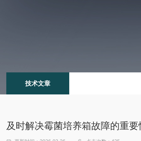
技术文章
及时解决霉菌培养箱故障的重要