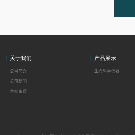
关于我们
产品展示
公司简介
生命科学仪器
公司新闻
荣誉资质