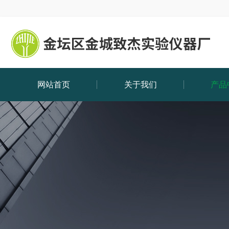
网站首页
关于我们
产品