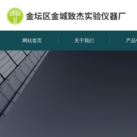
网站首页
关于我们
产品