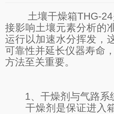
土壤干燥箱THG-24
接影响土壤元素分析的
运行以加速水分挥发，
可靠性并延长仪器寿命
方法至关重要。
1、干燥剂与气路系
干燥剂是保证进入箱内