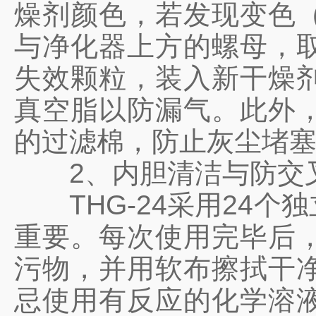
燥剂颜色，若发现变色
与净化器上方的螺母，
失效颗粒，装入新干燥
真空脂以防漏气。此外
的过滤棉，防止灰尘堵
2、内胆清洁与防交
THG-24采用24个
重要。每次使用完毕后
污物，并用软布擦拭干
忌使用有反应的化学溶