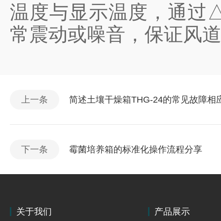
温度与显示温度，通过
常震动或噪音，保证风
上一条
简述土壤干燥箱THG-24的常见故障相
下一条
霉菌培养箱的标准化操作流程分享
关于我们
产品展示