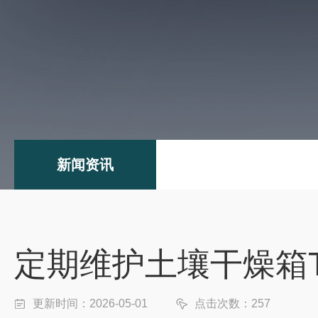
新闻资讯
定期维护土壤干燥箱T
更新时间：2026-05-01
点击次数：257