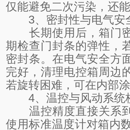
仅能避免二次污染，还
3、密封性与电气安
长期使用后，箱门密封
期检查门封条的弹性，
密封条。在电气安全方
完好，清理电控箱周边
若旋转困难，可在内部
4、温控与风动系统
温控精度直接关系到土
使用标准温度计对箱内数