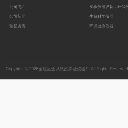
公司简介
实验仪器设备，环保
公司新闻
生命科学仪器
荣誉资质
环境监测仪器
Copyright © 2026金坛区金城致杰实验仪器厂 All Rights Reserv