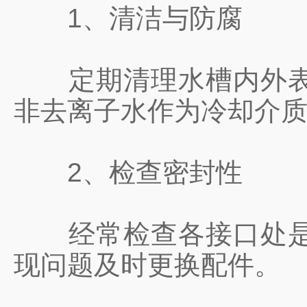
1、清洁与防腐
定期清理水槽内外表面
非去离子水作为冷却介
2、检查密封性
经常检查各接口处是否
现问题及时更换配件。