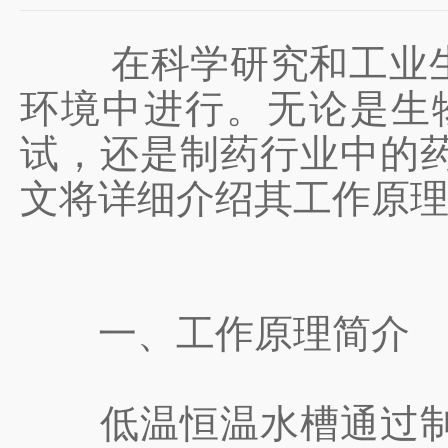
在科学研究和工业生产
环境中进行。无论是生
试，还是制药行业中的
文将详细介绍其工作原
一、工作原理简介
低温恒温水槽通过制冷