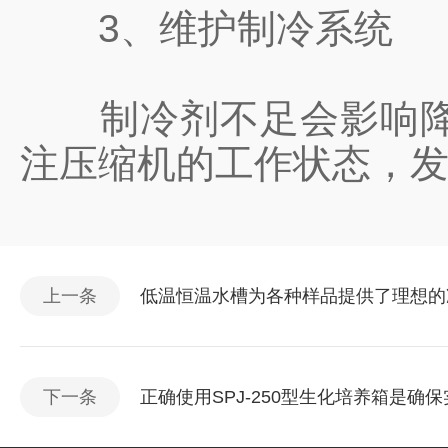
3、维护制冷系统
制冷剂不足会影响降温
注压缩机的工作状态，
上一条
低温恒温水槽为各种样品提供了理想的
下一条
正确使用SPJ-250型生化培养箱是确