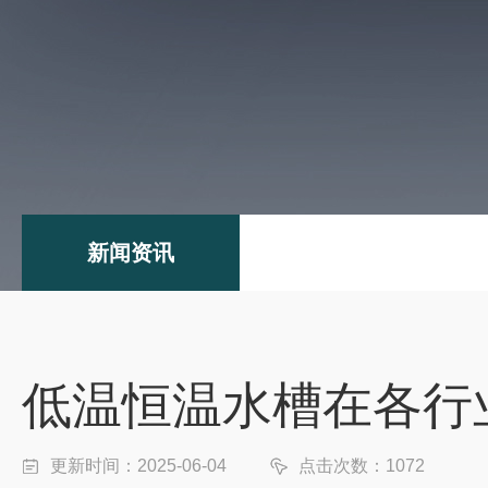
新闻资讯
低温恒温水槽在各行
更新时间：2025-06-04
点击次数：1072