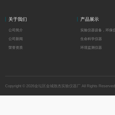
关于我们
产品展示
公司简介
实验仪器设备，环保
公司新闻
生命科学仪器
荣誉资质
环境监测仪器
Copyright © 2026金坛区金城致杰实验仪器厂 All Rights Reserv