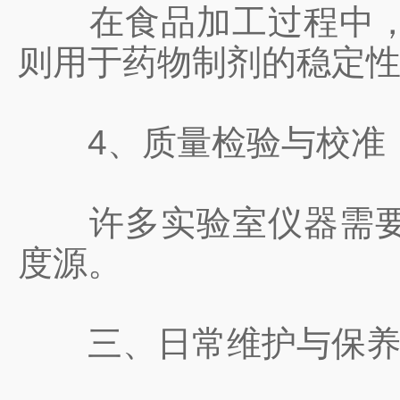
在食品加工过程中，可
则用于药物制剂的稳定
4、质量检验与校准
许多实验室仪器需要定
度源。
三、日常维护与保