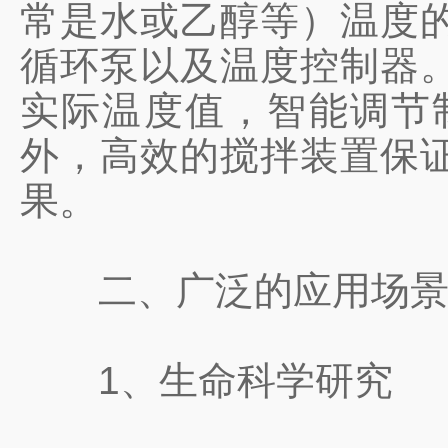
常是水或乙醇等）温度
循环泵以及温度控制器
实际温度值，智能调节
外，高效的搅拌装置保
果。
二、广泛的应用场
1、生命科学研究