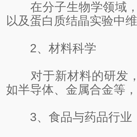
在分子生物学领域，低温
以及蛋白质结晶实验中
2、材料科学
对于新材料的研发，特
如半导体、金属合金等
3、食品与药品行业