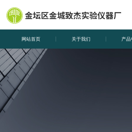
网站首页
关于我们
产品