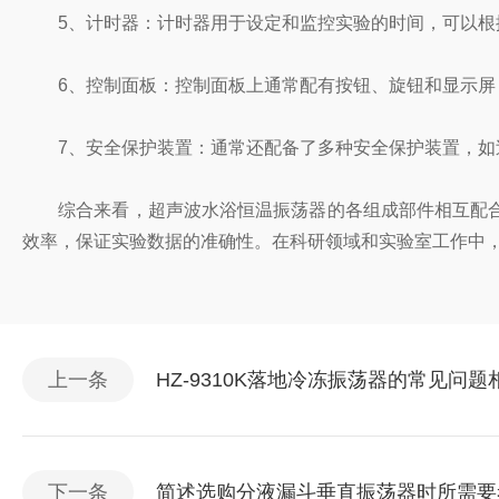
5、计时器：计时器用于设定和监控实验的时间，可以根
6、控制面板：控制面板上通常配有按钮、旋钮和显示屏，
7、安全保护装置：通常还配备了多种安全保护装置，如
综合来看，超声波水浴恒温振荡器的各组成部件相互配合
效率，保证实验数据的准确性。在科研领域和实验室工作中
上一条
HZ-9310K落地冷冻振荡器的常见问
下一条
简述选购分液漏斗垂直振荡器时所需要