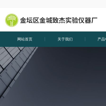
网站首页
关于我们
产品