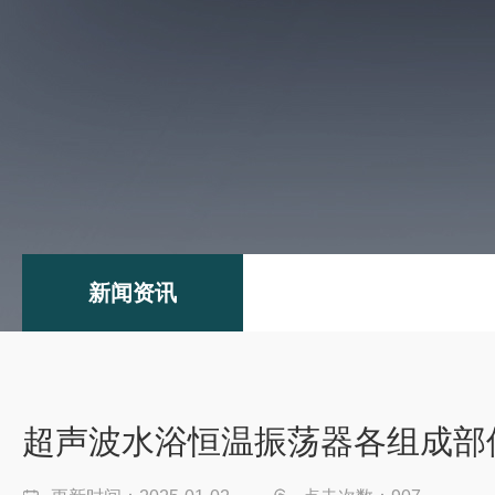
新闻资讯
超声波水浴恒温振荡器各组成部