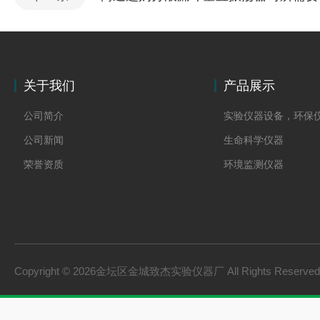
关于我们
产品展示
公司简介
实验仪器设备，环保
公司新闻
生命科学仪器
荣誉资质
环境监测仪器
Copyright © 2026金坛区金城致杰实验仪器厂 All Rights Reserv