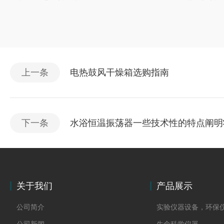
上一条
电热鼓风干燥箱选购指南
下一条
水浴恒温振荡器一些技术性的特点阐明
关于我们
产品展示
公司简介
实验仪器设备，环保