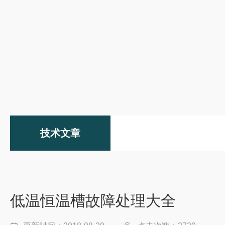
技术文章
低温恒温槽故障处理大全