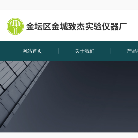
网站首页
关于我们
产品